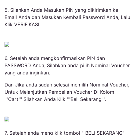
5. Silahkan Anda Masukan PIN yang dikirimkan ke
Email Anda dan Masukan Kembali Password Anda, Lalu
Klik VERIFIKASI
6. Setelah anda mengkonfirmasikan PIN dan
PASSWORD Anda, Silahkan anda pilih Nominal Voucher
yang anda inginkan.
Dan Jika anda sudah selesai memilih Nominal Voucher,
Untuk Melanjutkan Pembelian Voucher Di Kolom
""Cart"" Silahkan Anda Klik ""Beli Sekarang"".
7. Setelah anda meng klik tombol ""BELI SEKARANG""