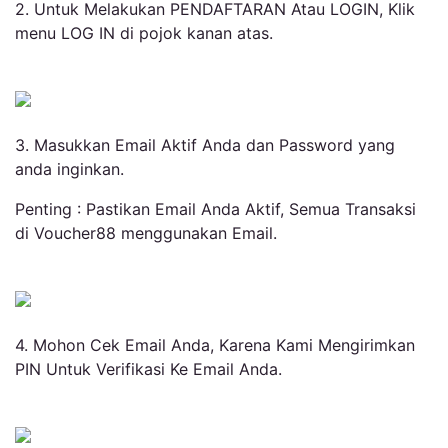
2. Untuk Melakukan PENDAFTARAN Atau LOGIN, Klik
menu LOG IN di pojok kanan atas.
3. Masukkan Email Aktif Anda dan Password yang
anda inginkan.
Penting : Pastikan Email Anda Aktif, Semua Transaksi
di Voucher88 menggunakan Email.
4. Mohon Cek Email Anda, Karena Kami Mengirimkan
PIN Untuk Verifikasi Ke Email Anda.