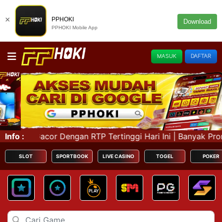
×
PPHOKI
Download
PPHOKI Mobile App
MASUK
DAFTAR
gan RTP Tertinggi Hari Ini | Banyak Promosi dan Event Me
Info :
SLOT
SPORTBOOK
LIVE CASINO
TOGEL
POKER