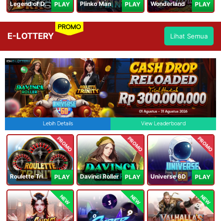
Legend of Dragon
Plinko Man
Wonderland
PLAY
PLAY
PLAY
PROMO
E-LOTTERY
Lihat Semua
Lebih Details
View Leaderboard
PROMO
PROMO
PROMO
Roulette Trinity
Davinci Roller
Universe 6D
PLAY
PLAY
PLAY
NEW
NEW
NEW