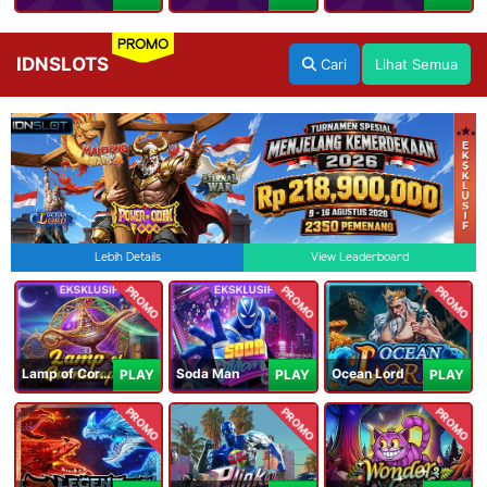
PROMO
IDNSLOTS
Cari
Lihat Semua
Lebih Details
View Leaderboard
PROMO
PROMO
PROMO
Lamp of Cornucopia
Soda Man
Ocean Lord
PLAY
PLAY
PLAY
PROMO
PROMO
PROMO