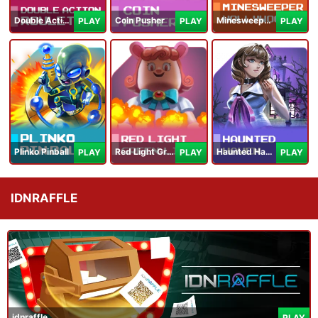
Double Action Roulette
Coin Pusher
Minesweeper Hollywood
PLAY
PLAY
PLAY
Plinko Pinball
Red Light Green Light
Haunted Haven
PLAY
PLAY
PLAY
IDNRAFFLE
idnraffle
PLAY