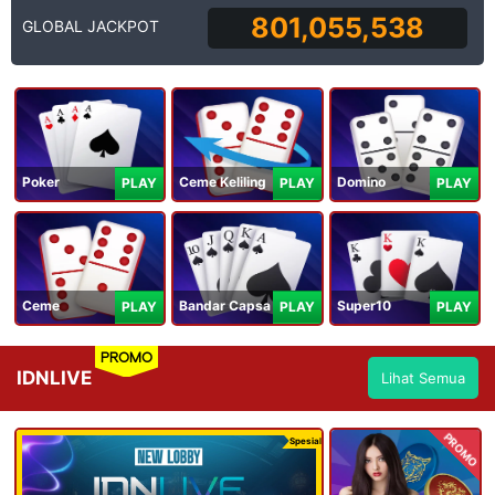
801,055,538
GLOBAL JACKPOT
Poker
Ceme Keliling
Domino
PLAY
PLAY
PLAY
Ceme
Bandar Capsa
Super10
PLAY
PLAY
PLAY
PROMO
IDNLIVE
Lihat Semua
PROMO
Spesial