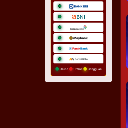
Online
Offline
Gangguan