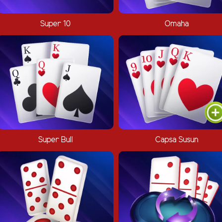
Super 10
Omaha
Super Bull
Capsa Susun