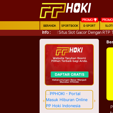
PROMO
PROM
BERANDA
SPORTBOOK
E-SPORT
SLOT
 Datang Di PPHOKI Situs Slot Gacor Dengan RTP Tertinggi Hari 
Info :
Be
P