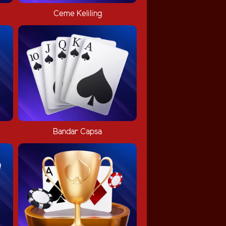
Ceme Keliling
Bandar Capsa