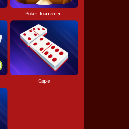
Poker Tournament
Gaple