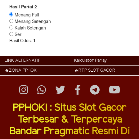
LINK ALTERNATIF
Kalkulator Parlay
🔥ZONA PPHOKI
🔥RTP SLOT GACOR
PPHOKI : Situs Slot Gacor
Terbesar & Terpercaya
Bandar Pragmatic Resmi Di